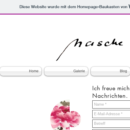
Diese Website wurde mit dem Homepage-Baukasten von
Home
Galerie
Blog
Ich freue mic
Nachrichten.